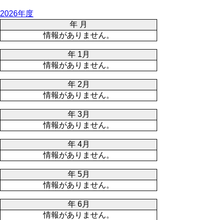
2026年度
年 月
情報がありません。
年 1月
情報がありません。
年 2月
情報がありません。
年 3月
情報がありません。
年 4月
情報がありません。
年 5月
情報がありません。
年 6月
情報がありません。