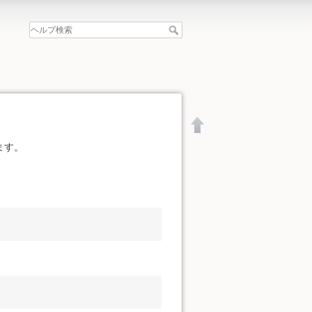
ます。
文書の先頭へ