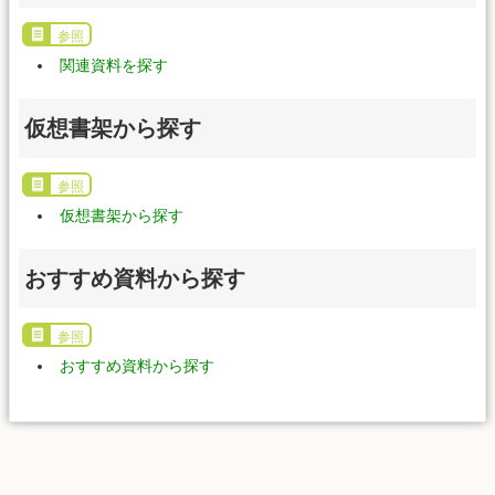
参照
関連資料を探す
仮想書架から探す
参照
仮想書架から探す
おすすめ資料から探す
参照
おすすめ資料から探す