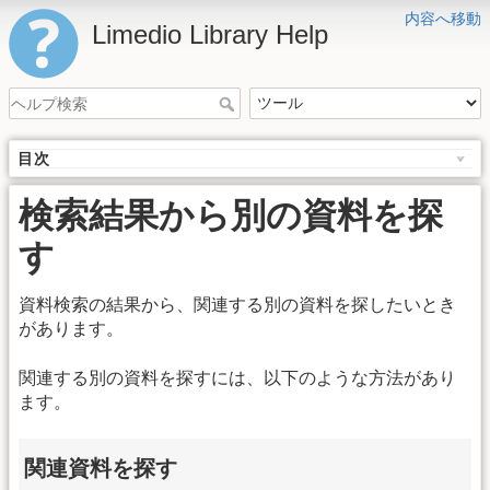
内容へ移動
Limedio Library Help
目次
検索結果から別の資料を探
す
資料検索の結果から、関連する別の資料を探したいとき
があります。
関連する別の資料を探すには、以下のような方法があり
ます。
関連資料を探す