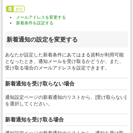
参照
メールアドレスを変更する
新着条件を設定する
新着通知の設定を変更する
あなたが設定した新着条件にあてはまる資料が利用可能
となったとき、通知メールを受け取るかどうか、また、
受け取る場合のメールアドレスを設定できます。
新着通知を受け取らない場合
通知設定ページの新着通知のリストから、[受け取らない]
を選択してください。
新着通知を受け取る場合