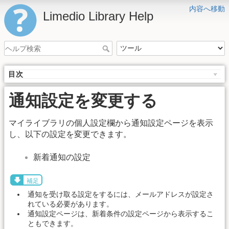
内容へ移動
Limedio Library Help
目次
通知設定を変更する
マイライブラリの個人設定欄から通知設定ページを表示
し、以下の設定を変更できます。
新着通知の設定
補足
通知を受け取る設定をするには、メールアドレスが設定さ
れている必要があります。
通知設定ページは、新着条件の設定ページから表示するこ
ともできます。