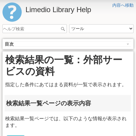
内容へ移動
Limedio Library Help
目次
検索結果の一覧：外部サー
ビスの資料
指定した条件にあてはまる資料が一覧で表示されます。
検索結果一覧ページの表示内容
検索結果一覧ページでは、以下のような情報が表示され
ます。