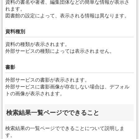
資料の書名や著者、編集団体などの簡単な情報が表示さ
れます。
図書館の設定によって、表示される情報は異なります。
資料種別
資料の種類が表示されます。
外部サービスの種類によっては表示されません。
書影
外部サービスの書影が表示されます。
外部サービスに書影画像が存在しない場合は、デフォル
トの画像が表示されます。
検索結果一覧ページでできること
検索結果の一覧ページでできることについて説明しま
す。