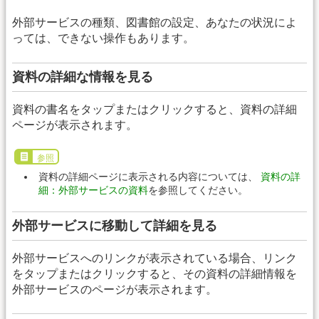
外部サービスの種類、図書館の設定、あなたの状況によ
っては、できない操作もあります。
資料の詳細な情報を見る
資料の書名をタップまたはクリックすると、資料の詳細
ページが表示されます。
参照
資料の詳細ページに表示される内容については、
資料の詳
細：外部サービスの資料
を参照してください。
外部サービスに移動して詳細を見る
外部サービスへのリンクが表示されている場合、リンク
をタップまたはクリックすると、その資料の詳細情報を
外部サービスのページが表示されます。