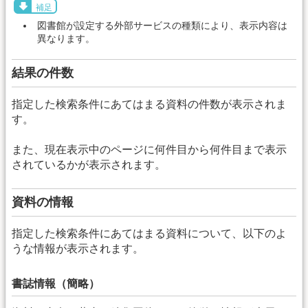
補足
図書館が設定する外部サービスの種類により、表示内容は
異なります。
結果の件数
指定した検索条件にあてはまる資料の件数が表示されま
す。
また、現在表示中のページに何件目から何件目まで表示
されているかが表示されます。
資料の情報
指定した検索条件にあてはまる資料について、以下のよ
うな情報が表示されます。
書誌情報（簡略）